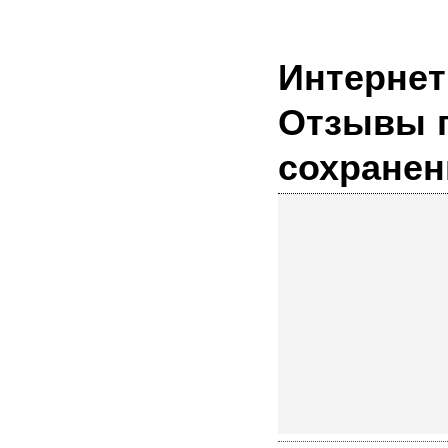
Интернет магазин ювелирных украшений.
Отзывы п
сохранен