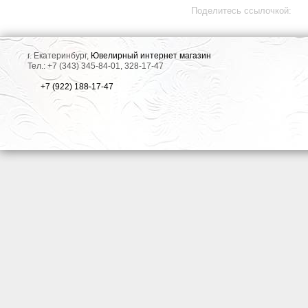
Поделитесь ссылочкой:
г. Екатеринбург,
Ювелирный интернет магазин
Тел.: +7 (343) 345-84-01, 328-17-47
+7 (922) 188-17-47
все отзывы
▼