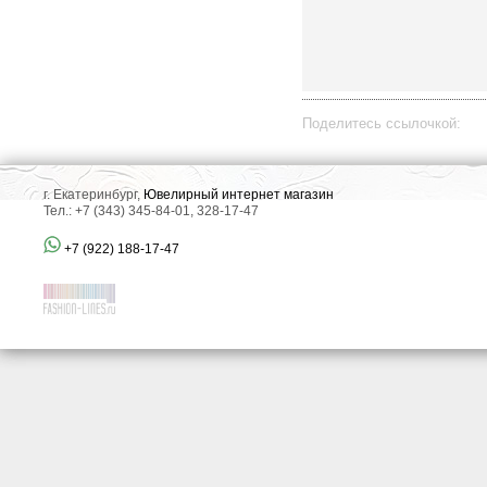
Поделитесь ссылочкой:
г. Екатеринбург,
Ювелирный интернет магазин
Тел.: +7 (343) 345-84-01, 328-17-47
+7 (922) 188-17-47
все отзывы
▼