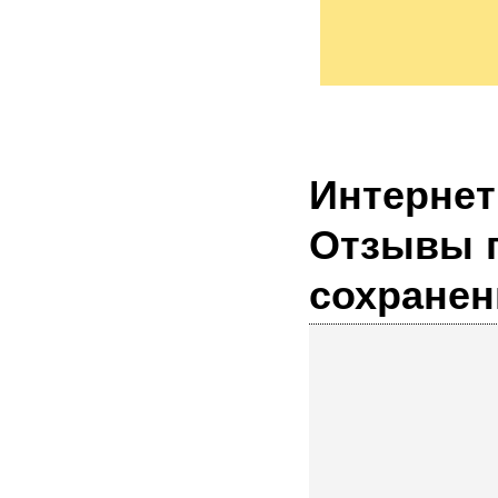
Интернет магазин ювелирных украшений.
Отзывы п
сохранен