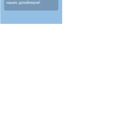
наших дизайнеров!